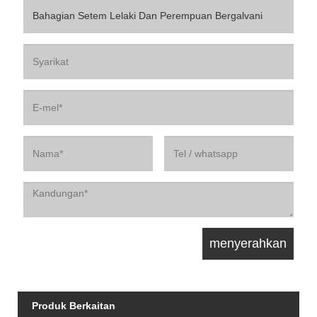
Produk Berkaitan