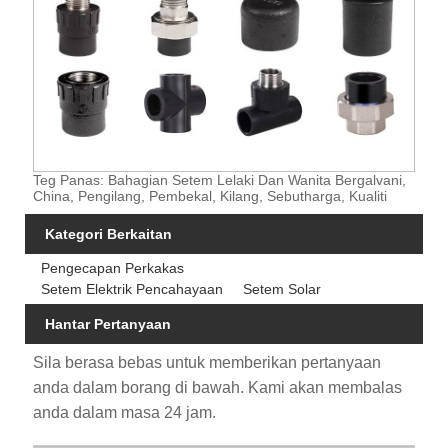
Teg Panas: Bahagian Setem Lelaki Dan Wanita Bergalvani,
China, Pengilang, Pembekal, Kilang, Sebutharga, Kualiti
Kategori Berkaitan
Pengecapan Perkakas
Setem Elektrik Pencahayaan
Setem Solar
Hantar Pertanyaan
Sila berasa bebas untuk memberikan pertanyaan
anda dalam borang di bawah. Kami akan membalas
anda dalam masa 24 jam.