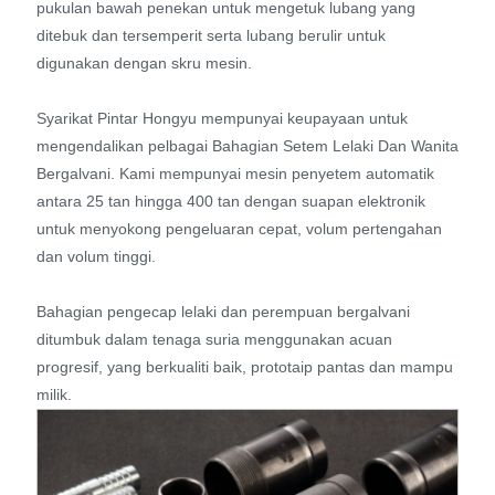
pukulan bawah penekan untuk mengetuk lubang yang
ditebuk dan tersemperit serta lubang berulir untuk
digunakan dengan skru mesin.
Syarikat Pintar Hongyu mempunyai keupayaan untuk
mengendalikan pelbagai Bahagian Setem Lelaki Dan Wanita
Bergalvani. Kami mempunyai mesin penyetem automatik
antara 25 tan hingga 400 tan dengan suapan elektronik
untuk menyokong pengeluaran cepat, volum pertengahan
dan volum tinggi.
Bahagian pengecap lelaki dan perempuan bergalvani
ditumbuk dalam tenaga suria menggunakan acuan
progresif, yang berkualiti baik, prototaip pantas dan mampu
milik.