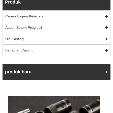
Produk
Capan Logam Ketepatan
Acuan Setem Progresif
Die Casting
Bahagian Casting
produk baru