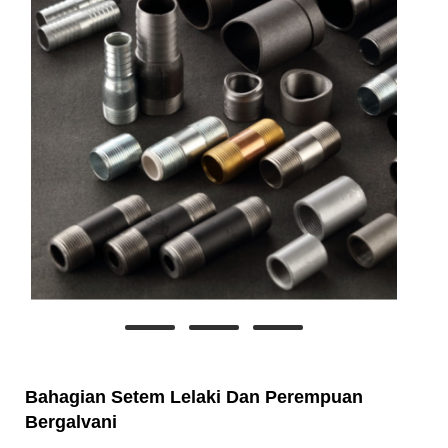
Bahagian Setem Lelaki Dan Perempuan
Bergalvani