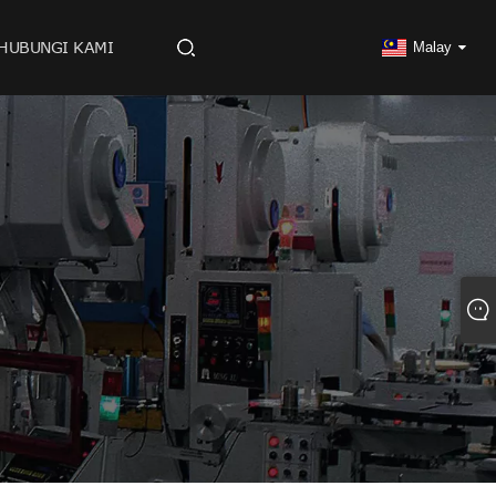
HUBUNGI KAMI
Malay