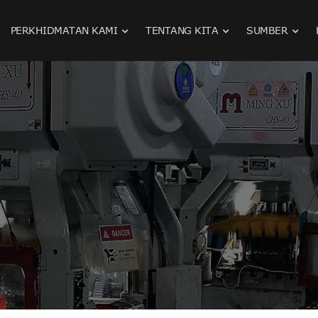
PERKHIDMATAN KAMI
TENTANG KITA
SUMBER