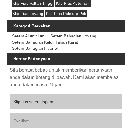
Klip Fius Voltan Tinggi
Klip Fius Automotif
Klip Fius Loyang
Klip Fius Pelekap Pcb
Kategori Berkaitan
Setem Aluminium
Setem Bahagian Loyang
Setem Bahagian Keluli Tahan Karat
Setem Bahagian Inconel
Hantar Pertanyaan
Sila berasa bebas untuk memberikan pertanyaan
anda dalam borang di bawah. Kami akan membalas
anda dalam masa 24 jam.