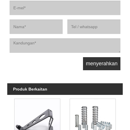
Produk Berkaitan