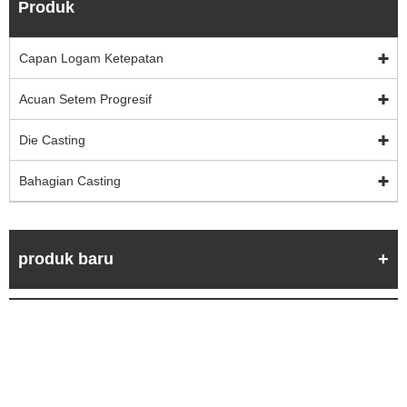
Produk
Capan Logam Ketepatan
Acuan Setem Progresif
Die Casting
Bahagian Casting
produk baru