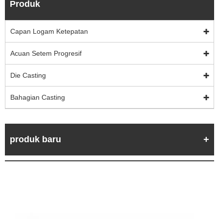
Produk
Capan Logam Ketepatan
Acuan Setem Progresif
Die Casting
Bahagian Casting
produk baru