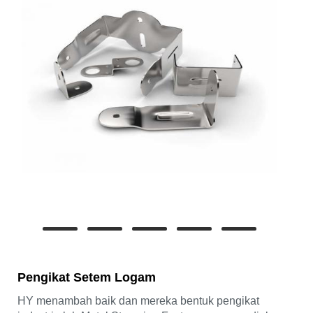
Pengikat Setem Logam
HY menambah baik dan mereka bentuk pengikat