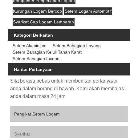
Komponen Pengecapan Logam
Kurungan Logam Bercop
Setem Logam Automotif
Syarikat Cap Logam Lembaran
Kategori Berkaitan
Setem Aluminium
Setem Bahagian Loyang
Setem Bahagian Keluli Tahan Karat
Setem Bahagian Inconel
Hantar Pertanyaan
Sila berasa bebas untuk memberikan pertanyaan
anda dalam borang di bawah. Kami akan membalas
anda dalam masa 24 jam.