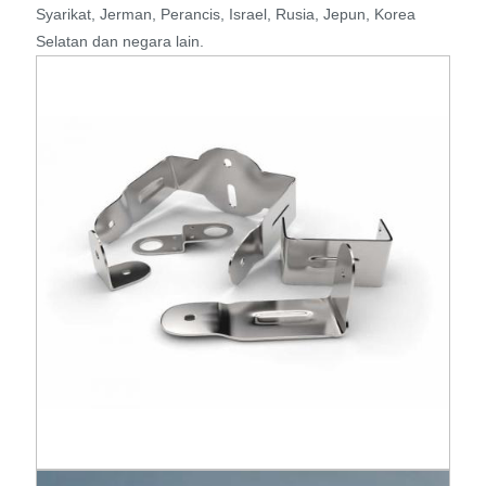
Syarikat, Jerman, Perancis, Israel, Rusia, Jepun, Korea
Selatan dan negara lain.