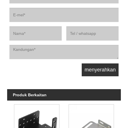
Produk Berkaitan