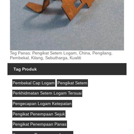
Teg Panas: Pengikat Setem Logam, China, Pengilang,
Pembekal, Kilang, Sebutharga, Kualiti
Tag Produk
Pembekal Cap Logam
Pengikat Setem
Perkhidmatan Setem Logam Tersuai
Pengecapan Logam Ketepatan
Pengikat Penempaan Sejuk
Pengikat Penempaan Panas