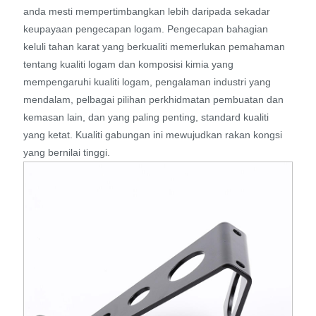
anda mesti mempertimbangkan lebih daripada sekadar
keupayaan pengecapan logam. Pengecapan bahagian
keluli tahan karat yang berkualiti memerlukan pemahaman
tentang kualiti logam dan komposisi kimia yang
mempengaruhi kualiti logam, pengalaman industri yang
mendalam, pelbagai pilihan perkhidmatan pembuatan dan
kemasan lain, dan yang paling penting, standard kualiti
yang ketat. Kualiti gabungan ini mewujudkan rakan kongsi
yang bernilai tinggi.