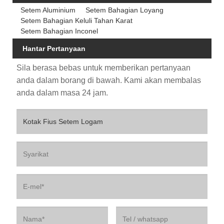
Setem Aluminium
Setem Bahagian Loyang
Setem Bahagian Keluli Tahan Karat
Setem Bahagian Inconel
Hantar Pertanyaan
Sila berasa bebas untuk memberikan pertanyaan
anda dalam borang di bawah. Kami akan membalas
anda dalam masa 24 jam.