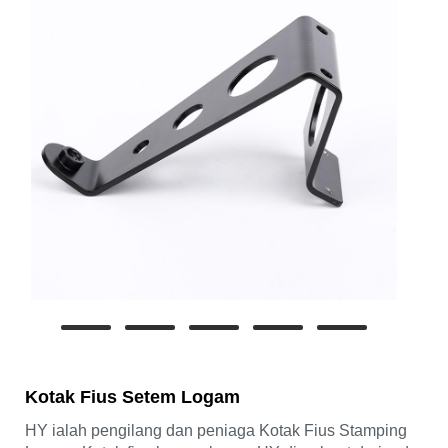
Kotak Fius Setem Logam
HY ialah pengilang dan peniaga Kotak Fius Stamping