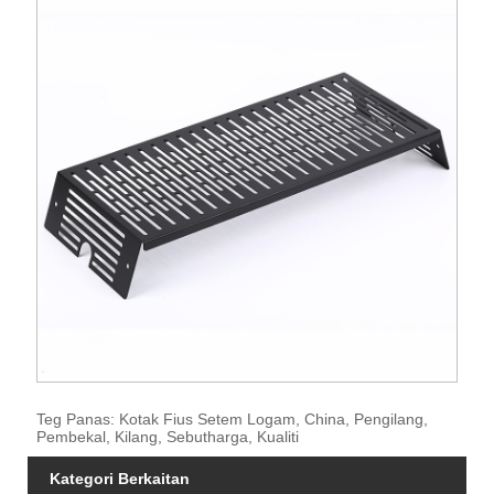
Teg Panas: Kotak Fius Setem Logam, China, Pengilang,
Pembekal, Kilang, Sebutharga, Kualiti
Kategori Berkaitan