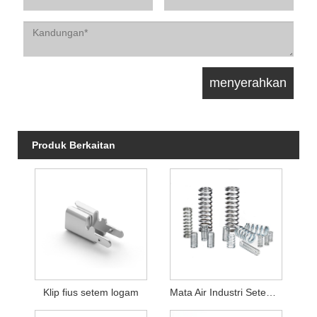
Produk Berkaitan
Klip fius setem logam
Mata Air Industri Setem Logam