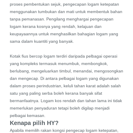
proses pembentukan sejuk, pengecapan logam ketepatan
menggunakan tumbukan dan mati untuk membentuk bahan
tanpa pemanasan. Pengilang menghargai pengecapan
logam kerana kosnya yang rendah, kelajuan dan
keupayaannya untuk menghasilkan bahagian logam yang
sama dalam kuantiti yang banyak.
Kotak fius bercop logam terdiri daripada pelbagai operasi
yang kompleks termasuk menumbuk, membongkok,
berlubang, mengeluarkan timbul, menandai, mengosongkan
dan mengecap. Di antara pelbagai logam yang digunakan
dalam proses perindustrian, keluli tahan karat adalah salah
satu yang paling serba boleh kerana banyak sifat
bermanfaatnya. Logam kos rendah dan tahan lama ini tidak
memerlukan penyaduran tetapi boleh digilap menjadi
pelbagai kemasan.
Kenapa pilih HY?
Apabila memilih rakan kongsi pengecap logam ketepatan,