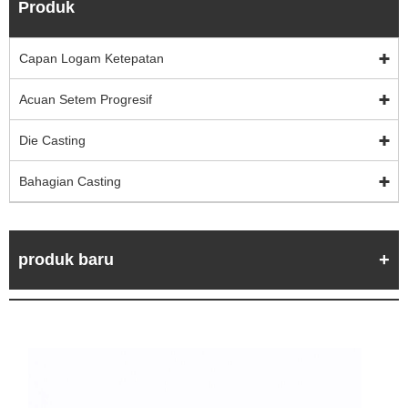
Produk
Capan Logam Ketepatan
Acuan Setem Progresif
Die Casting
Bahagian Casting
produk baru