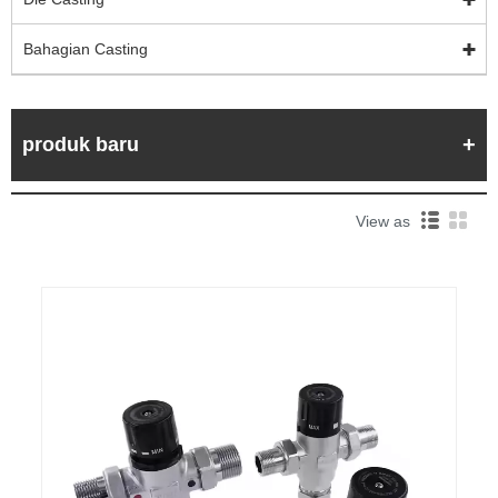
Bahagian Casting
produk baru
View as