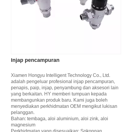
Injap pencampuran
Xiamen Hongyu Intelligent Technology Co., Ltd.
adalah pengeluar profesional injap pencampuran,
penapis, paip, injap, penyambung dan aksesori lain
yang berkaitan. HY memberi tumpuan kepada
membangunkan produk baru. Kami juga boleh
menyediakan perkhidmatan OEM mengikut lukisan
pelanggan.
Bahan: tembaga, aloi aluminium, aloi zink, aloi
magnesium
Perkhidmatan yang disesuaikan: Sokongan