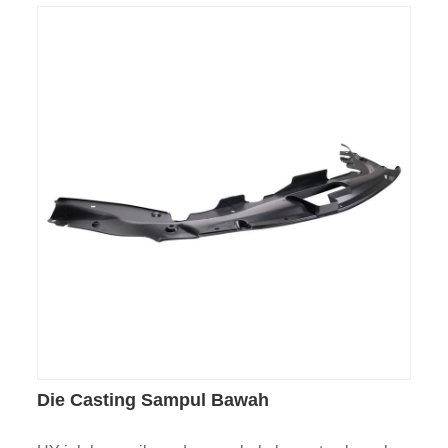
Die Casting Sampul Bawah