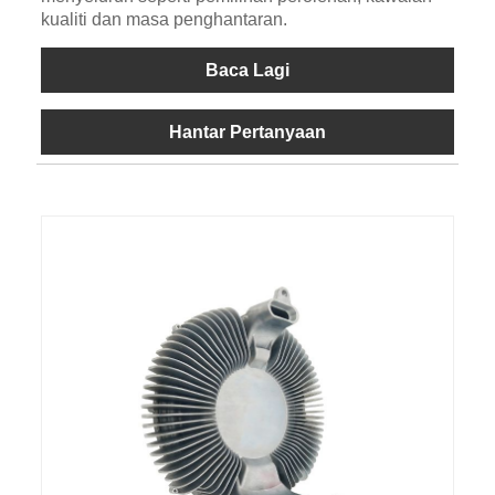
kualiti dan masa penghantaran.
Baca Lagi
Hantar Pertanyaan