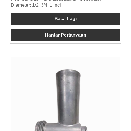
Diameter: 1/2, 3/4, 1 inci
Baca Lagi
Hantar Pertanyaan