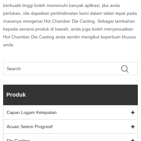
berkualiti tinggi boleh memenuhi banyak aplikasi, jika anda
perlukan, sila dapatkan perkhidmatan kami dalam talian tepat pada
masanya mengenai Hot Chamber Die Casting. Sebagai tambahan
kepada senarai produk di bawah, anda juga boleh menyesuaikan
Hot Chamber Die Casting anda sendiri mengikut keperluan khusus
anda.
Produk
Capan Logam Ketepatan
Acuan Setem Progresif
Die Casting