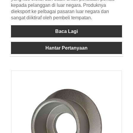
kepada pelanggan di luar negara. Produknya
dieksport ke pelbagai pasaran luar negara dan
sangat diiktiraf oleh pembeli tempatan.
Baca Lagi
Hantar Pertanyaan