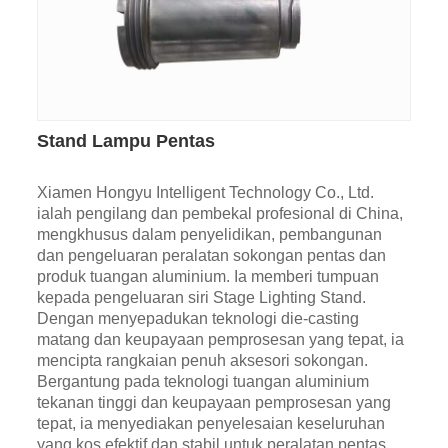
Stand Lampu Pentas
Xiamen Hongyu Intelligent Technology Co., Ltd.
ialah pengilang dan pembekal profesional di China,
mengkhusus dalam penyelidikan, pembangunan
dan pengeluaran peralatan sokongan pentas dan
produk tuangan aluminium. Ia memberi tumpuan
kepada pengeluaran siri Stage Lighting Stand.
Dengan menyepadukan teknologi die-casting
matang dan keupayaan pemprosesan yang tepat, ia
mencipta rangkaian penuh aksesori sokongan.
Bergantung pada teknologi tuangan aluminium
tekanan tinggi dan keupayaan pemprosesan yang
tepat, ia menyediakan penyelesaian keseluruhan
yang kos efektif dan stabil untuk peralatan pentas