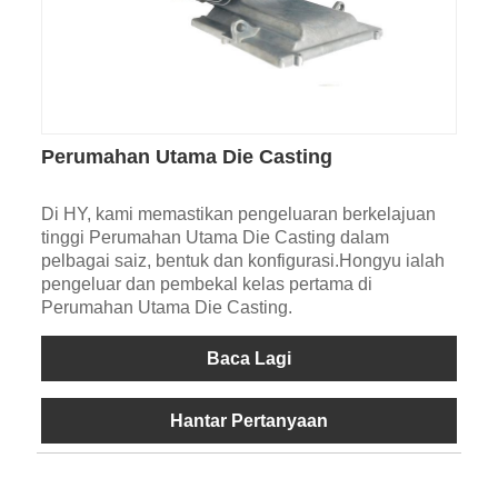
Perumahan Utama Die Casting
Di HY, kami memastikan pengeluaran berkelajuan
tinggi Perumahan Utama Die Casting dalam
pelbagai saiz, bentuk dan konfigurasi.Hongyu ialah
pengeluar dan pembekal kelas pertama di
Perumahan Utama Die Casting.
Baca Lagi
Hantar Pertanyaan