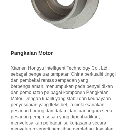
Pangkalan Motor
Xiamen Hongyu Intelligent Technology Co., Ltd.,
sebagai pengeluar tempatan China berkualiti tinggi
dan pembekal rentas sempadan yang
berpengalaman, menumpukan pada penyelidikan
dan pembuatan pelbagai komponen Pangkalan
Motor. Dengan kualiti yang stabil dan keupayaan
penyesuaian yang fleksibel, ia melaksanakan
pesanan borong dari dalam dan luar negara serta
pesanan pemprosesan yang diperibadikan,
menyelesaikan pelbagai isu kerjasama secara
menyeluruh seperti pemilihan perolehan, kawalan