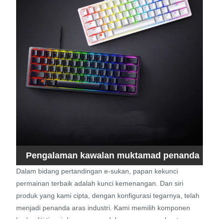
Pengalaman kawalan muktamad penanda
Dalam bidang pertandingan e-sukan, papan kekunci
aras prestasi esport
permainan terbaik adalah kunci kemenangan. Dan siri
produk yang kami cipta, dengan konfigurasi tegarnya, telah
menjadi penanda aras industri. Kami memilih komponen