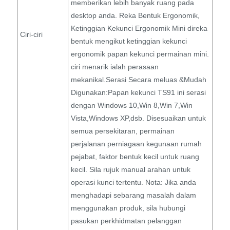
memberikan lebih banyak ruang pada
desktop anda. Reka Bentuk Ergonomik,
Ketinggian Kekunci Ergonomik Mini direka
Ciri-ciri
bentuk mengikut ketinggian kekunci
ergonomik papan kekunci permainan mini.
ciri menarik ialah perasaan
mekanikal.Serasi Secara meluas &Mudah
Digunakan:Papan kekunci TS91 ini serasi
dengan Windows 10,Win 8,Win 7,Win
Vista,Windows XP,dsb. Disesuaikan untuk
semua persekitaran, permainan
perjalanan perniagaan kegunaan rumah
pejabat, faktor bentuk kecil untuk ruang
kecil. Sila rujuk manual arahan untuk
operasi kunci tertentu. Nota: Jika anda
menghadapi sebarang masalah dalam
menggunakan produk, sila hubungi
pasukan perkhidmatan pelanggan