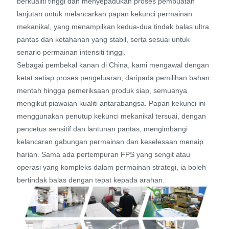
berkualiti tinggi dan menyepadukan proses pembuatan
lanjutan untuk melancarkan papan kekunci permainan
mekanikal, yang menampilkan kedua-dua tindak balas ultra
pantas dan ketahanan yang stabil, serta sesuai untuk
senario permainan intensiti tinggi.
Sebagai pembekal kanan di China, kami mengawal dengan
ketat setiap proses pengeluaran, daripada pemilihan bahan
mentah hingga pemeriksaan produk siap, semuanya
mengikut piawaian kualiti antarabangsa. Papan kekunci ini
menggunakan penutup kekunci mekanikal tersuai, dengan
pencetus sensitif dan lantunan pantas, mengimbangi
kelancaran gabungan permainan dan keselesaan menaip
harian. Sama ada pertempuran FPS yang sengit atau
operasi yang kompleks dalam permainan strategi, ia boleh
bertindak balas dengan tepat kepada arahan.