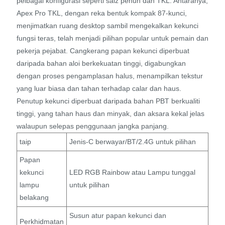
pelbagai konfigurasi seperti saiz penuh dan TKL. Antaranya,
Apex Pro TKL, dengan reka bentuk kompak 87-kunci,
menjimatkan ruang desktop sambil mengekalkan kekunci
fungsi teras, telah menjadi pilihan popular untuk pemain dan
pekerja pejabat. Cangkerang papan kekunci diperbuat
daripada bahan aloi berkekuatan tinggi, digabungkan
dengan proses pengamplasan halus, menampilkan tekstur
yang luar biasa dan tahan terhadap calar dan haus.
Penutup kekunci diperbuat daripada bahan PBT berkualiti
tinggi, yang tahan haus dan minyak, dan aksara kekal jelas
walaupun selepas penggunaan jangka panjang.
taip
Jenis-C berwayar/BT/2.4G untuk pilihan
Papan
kekunci
LED RGB Rainbow atau Lampu tunggal
lampu
untuk pilihan
belakang
Susun atur papan kekunci dan
Perkhidmatan